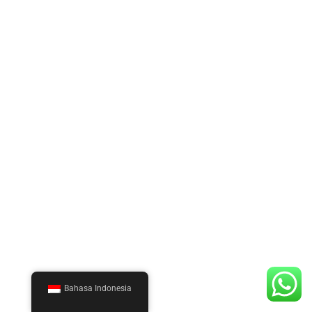
Bahasa Indonesia