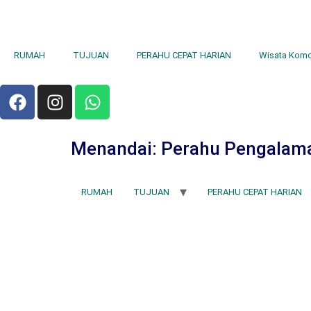
RUMAH
TUJUAN
PERAHU CEPAT HARIAN
Wisata Kom
Menandai:
Perahu Pengalaman
RUMAH
TUJUAN
PERAHU CEPAT HARIAN