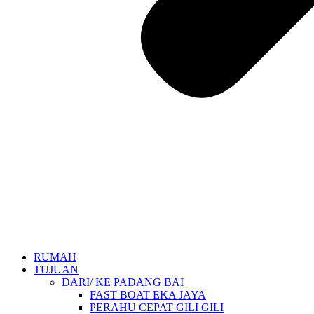
RUMAH
TUJUAN
DARI/ KE PADANG BAI
FAST BOAT EKA JAYA
PERAHU CEPAT GILI GILI