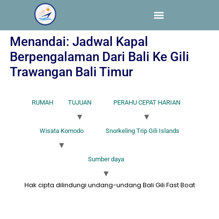
Menandai:
Jadwal Kapal
Berpengalaman Dari Bali Ke Gili
Trawangan Bali Timur
RUMAH
TUJUAN
PERAHU CEPAT HARIAN
Wisata Komodo
Snorkeling Trip Gili Islands
Sumber daya
Hak cipta dilindungi undang-undang Bali Gili Fast Boat