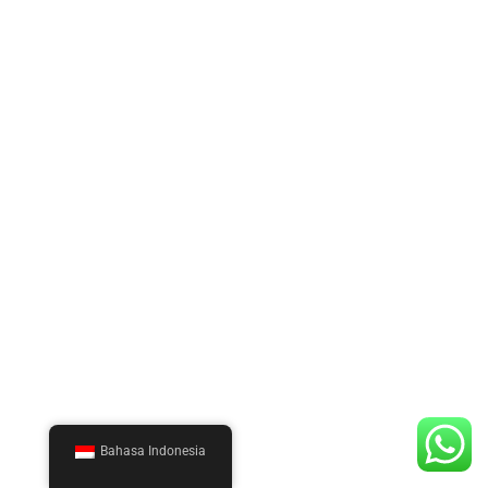
Bahasa Indonesia