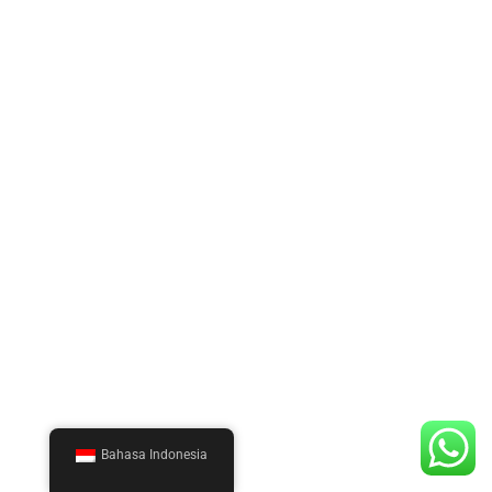
Bahasa Indonesia