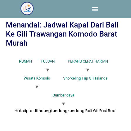
Menandai:
Jadwal Kapal Dari Bali
Ke Gili Trawangan Komodo Barat
Murah
RUMAH
TUJUAN
PERAHU CEPAT HARIAN
Wisata Komodo
Snorkeling Trip Gili Islands
Sumber daya
Hak cipta dilindungi undang-undang Bali Gili Fast Boat