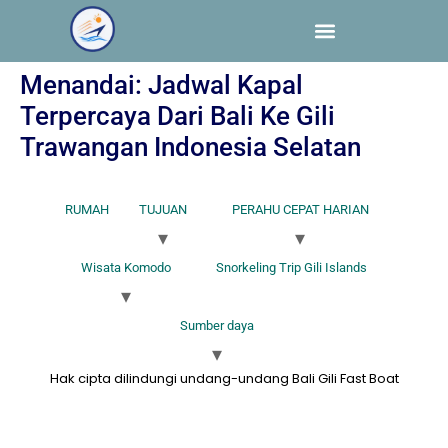
Menandai:
Jadwal Kapal
Terpercaya Dari Bali Ke Gili
Trawangan Indonesia Selatan
RUMAH
TUJUAN
PERAHU CEPAT HARIAN
Wisata Komodo
Snorkeling Trip Gili Islands
Sumber daya
Hak cipta dilindungi undang-undang Bali Gili Fast Boat