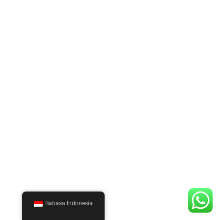
Bahasa Indonesia