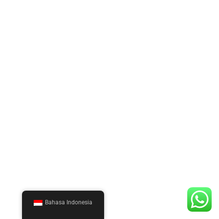
Bahasa Indonesia