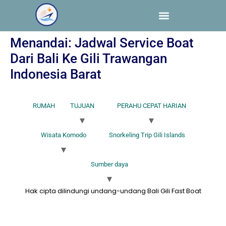
Menandai:
Jadwal Service Boat
Dari Bali Ke Gili Trawangan
Indonesia Barat
RUMAH
TUJUAN
PERAHU CEPAT HARIAN
Wisata Komodo
Snorkeling Trip Gili Islands
Sumber daya
Hak cipta dilindungi undang-undang Bali Gili Fast Boat