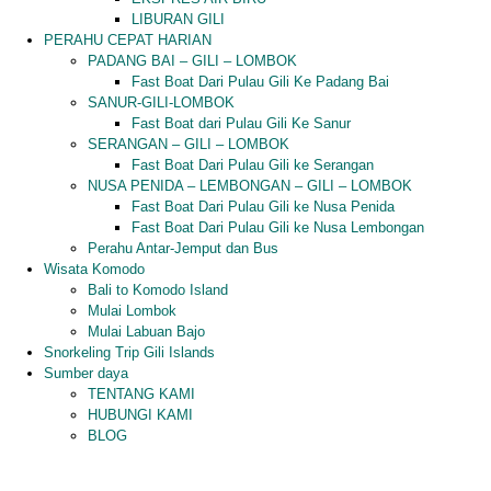
LIBURAN GILI
PERAHU CEPAT HARIAN
PADANG BAI – GILI – LOMBOK
Fast Boat Dari Pulau Gili Ke Padang Bai
SANUR-GILI-LOMBOK
Fast Boat dari Pulau Gili Ke Sanur
SERANGAN – GILI – LOMBOK
Fast Boat Dari Pulau Gili ke Serangan
NUSA PENIDA – LEMBONGAN – GILI – LOMBOK
Fast Boat Dari Pulau Gili ke Nusa Penida
Fast Boat Dari Pulau Gili ke Nusa Lembongan
Perahu Antar-Jemput dan Bus
Wisata Komodo
Bali to Komodo Island
Mulai Lombok
Mulai Labuan Bajo
Snorkeling Trip Gili Islands
Sumber daya
TENTANG KAMI
HUBUNGI KAMI
BLOG