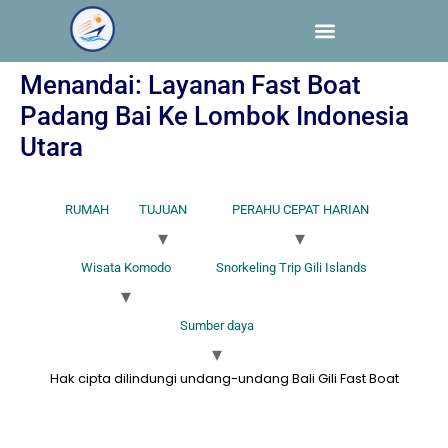
Menandai:
Layanan Fast Boat
Padang Bai Ke Lombok Indonesia
Utara
RUMAH
TUJUAN
PERAHU CEPAT HARIAN
Wisata Komodo
Snorkeling Trip Gili Islands
Sumber daya
Hak cipta dilindungi undang-undang Bali Gili Fast Boat