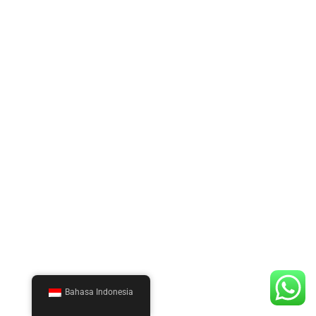
Bahasa Indonesia