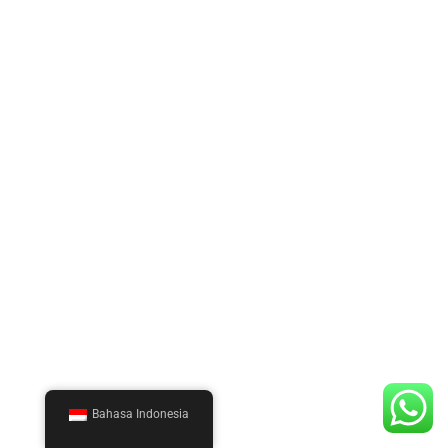
Bahasa Indonesia