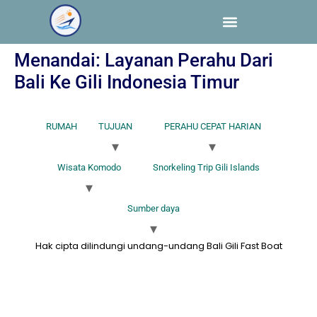
Menandai:
Layanan Perahu Dari
Bali Ke Gili Indonesia Timur
RUMAH
TUJUAN
PERAHU CEPAT HARIAN
Wisata Komodo
Snorkeling Trip Gili Islands
Sumber daya
Hak cipta dilindungi undang-undang Bali Gili Fast Boat