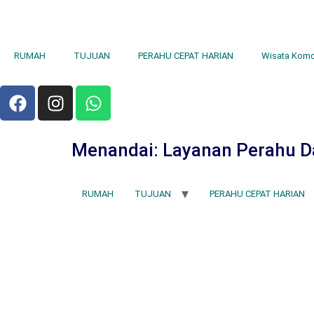
RUMAH
TUJUAN
PERAHU CEPAT HARIAN
Wisata Kom
Menandai:
Layanan Perahu Dar
RUMAH
TUJUAN
PERAHU CEPAT HARIAN