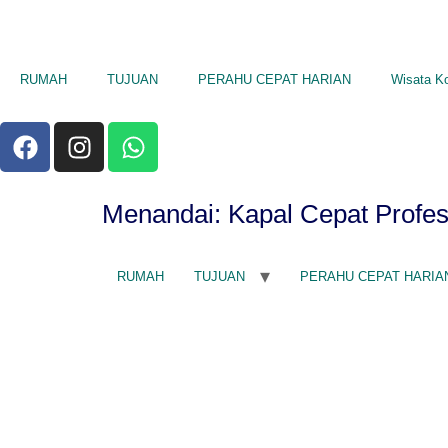
RUMAH
TUJUAN
PERAHU CEPAT HARIAN
Wisata K
Menandai:
Kapal Cepat Profe
RUMAH
TUJUAN
PERAHU CEPAT HARIA