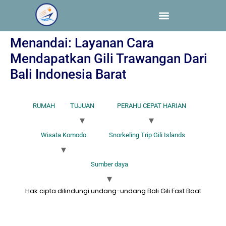
Menandai:
Layanan Cara
Mendapatkan Gili Trawangan Dari
Bali Indonesia Barat
RUMAH
TUJUAN
PERAHU CEPAT HARIAN
Wisata Komodo
Snorkeling Trip Gili Islands
Sumber daya
Hak cipta dilindungi undang-undang Bali Gili Fast Boat