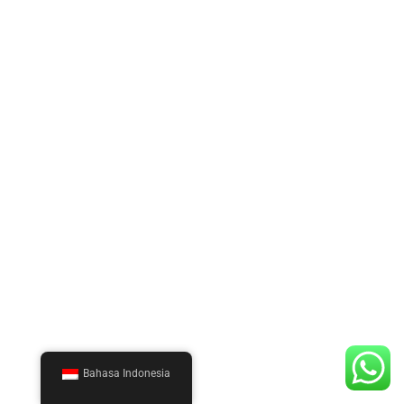
Bahasa Indonesia