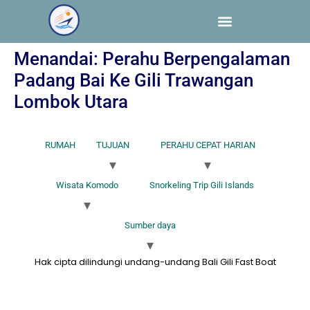
Menandai:
Perahu Berpengalaman
Padang Bai Ke Gili Trawangan
Lombok Utara
RUMAH
TUJUAN
PERAHU CEPAT HARIAN
Wisata Komodo
Snorkeling Trip Gili Islands
Sumber daya
Hak cipta dilindungi undang-undang Bali Gili Fast Boat