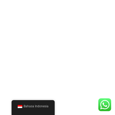
Bahasa Indonesia