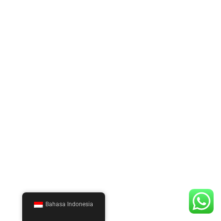
Bahasa Indonesia