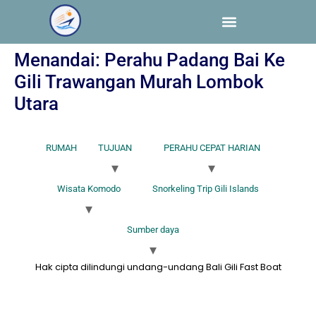
Menandai:
Perahu Padang Bai Ke
Gili Trawangan Murah Lombok
Utara
RUMAH
TUJUAN
PERAHU CEPAT HARIAN
Wisata Komodo
Snorkeling Trip Gili Islands
Sumber daya
Hak cipta dilindungi undang-undang Bali Gili Fast Boat