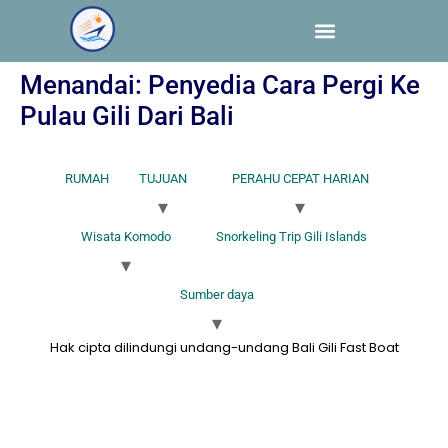
Menandai:
Penyedia Cara Pergi Ke
Pulau Gili Dari Bali
RUMAH
TUJUAN
PERAHU CEPAT HARIAN
Wisata Komodo
Snorkeling Trip Gili Islands
Sumber daya
Hak cipta dilindungi undang-undang Bali Gili Fast Boat