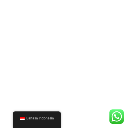
Bahasa Indonesia