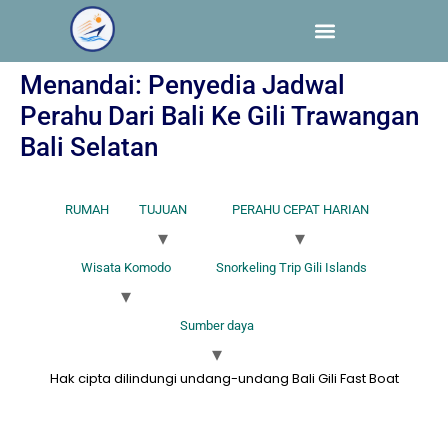
Menandai:
Penyedia Jadwal
Perahu Dari Bali Ke Gili Trawangan
Bali Selatan
RUMAH
TUJUAN
PERAHU CEPAT HARIAN
Wisata Komodo
Snorkeling Trip Gili Islands
Sumber daya
Hak cipta dilindungi undang-undang Bali Gili Fast Boat