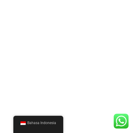
Bahasa Indonesia