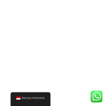
Bahasa Indonesia