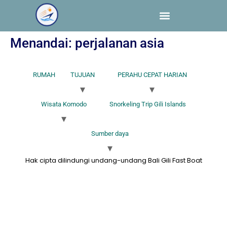
Menandai:
perjalanan asia
RUMAH
TUJUAN
PERAHU CEPAT HARIAN
Wisata Komodo
Snorkeling Trip Gili Islands
Sumber daya
Hak cipta dilindungi undang-undang Bali Gili Fast Boat