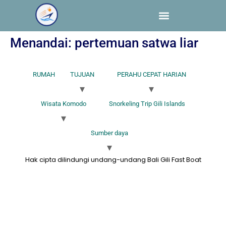
Menandai:
pertemuan satwa liar
RUMAH
TUJUAN
PERAHU CEPAT HARIAN
Wisata Komodo
Snorkeling Trip Gili Islands
Sumber daya
Hak cipta dilindungi undang-undang Bali Gili Fast Boat