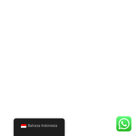
Bahasa Indonesia