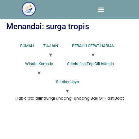
Menandai:
surga tropis
RUMAH
TUJUAN
PERAHU CEPAT HARIAN
Wisata Komodo
Snorkeling Trip Gili Islands
Sumber daya
Hak cipta dilindungi undang-undang Bali Gili Fast Boat