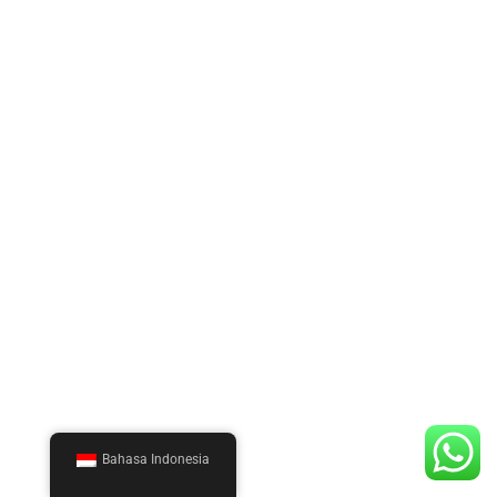
Bahasa Indonesia