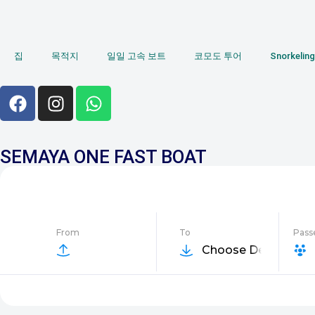
집
목적지
일일 고속 보트
코모도 투어
Snorkeling 
SEMAYA ONE FAST BOAT
From
To
Pass
Choose Destinatio