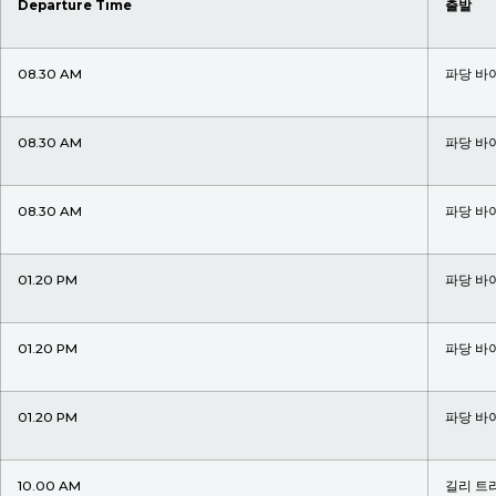
Departure Time
출발
08.30 AM
파당 바
08.30 AM
파당 바
08.30 AM
파당 바
01.20 PM
파당 바
01.20 PM
파당 바
01.20 PM
파당 바
10.00 AM
길리 트