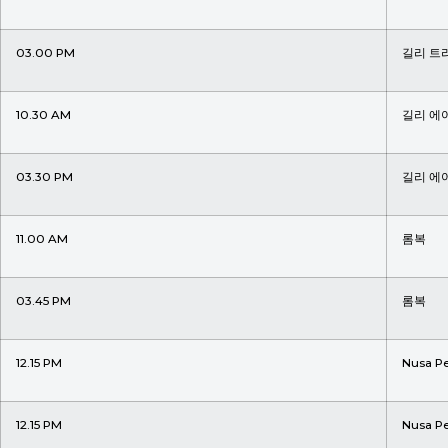
03.00 PM
길리 트
10.30 AM
길리 에
03.30 PM
길리 에
11.00 AM
롬복
03.45 PM
롬복
12.15 PM
Nusa Pe
12.15 PM
Nusa Pe