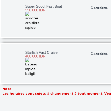
Super Scoot Fast Boat
Calendrier:
550 000 IDR
Starfish Fast Cruise
Calendrier:
400 000 IDR
Note:
Les horaires sont sujets à changement à tout moment. Veuil