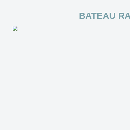
BATEAU RAP