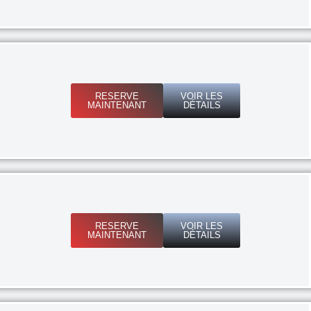
RESERVE
VOIR LES
MAINTENANT
DÉTAILS
RESERVE
VOIR LES
MAINTENANT
DÉTAILS