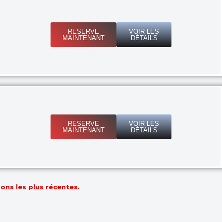
RESERVE
VOIR LES
MAINTENANT
DÉTAILS
RESERVE
VOIR LES
MAINTENANT
DÉTAILS
ons les plus récentes.