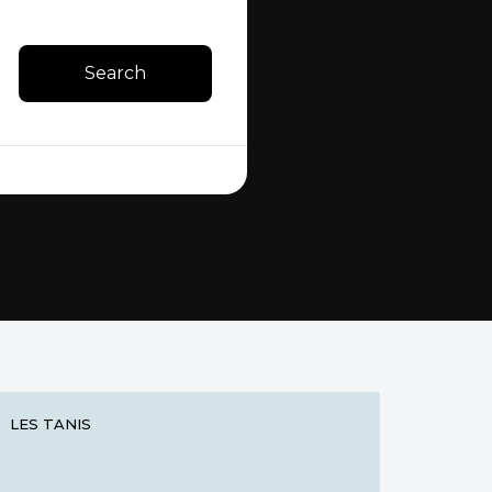
Search