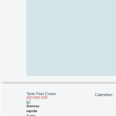
Tanis Fast Cruise
Calendrier:
450 000 IDR