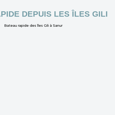
IDE DEPUIS LES ÎLES GILI