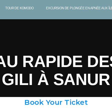
TOUR DE KOMODO
EXCURSION DE PLONGÉE EN APNÉE AUX ÎLE
U RAPIDE DE
GILI À SANUR
Book Your Ticket