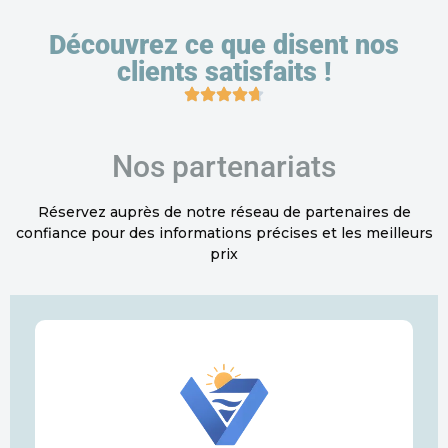
Découvrez ce que disent nos
clients satisfaits !
Nos partenariats
Réservez auprès de notre réseau de partenaires de
confiance pour des informations précises et les meilleurs
prix