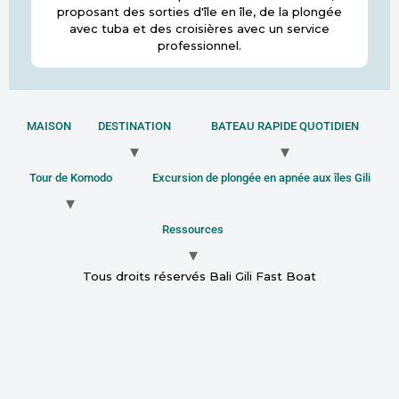
proposant des sorties d'île en île, de la plongée
avec tuba et des croisières avec un service
professionnel.
MAISON
DESTINATION
BATEAU RAPIDE QUOTIDIEN
Tour de Komodo
Excursion de plongée en apnée aux îles Gili
Ressources
Tous droits réservés Bali Gili Fast Boat