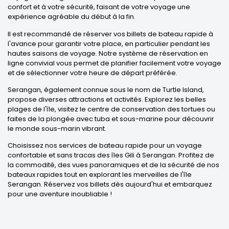
confort et à votre sécurité, faisant de votre voyage une
expérience agréable du début à la fin.
Il est recommandé de réserver vos billets de bateau rapide à
l'avance pour garantir votre place, en particulier pendant les
hautes saisons de voyage. Notre système de réservation en
ligne convivial vous permet de planifier facilement votre voyage
et de sélectionner votre heure de départ préférée.
Serangan, également connue sous le nom de Turtle Island,
propose diverses attractions et activités. Explorez les belles
plages de l'île, visitez le centre de conservation des tortues ou
faites de la plongée avec tuba et sous-marine pour découvrir
le monde sous-marin vibrant.
Choisissez nos services de bateau rapide pour un voyage
confortable et sans tracas des îles Gili à Serangan. Profitez de
la commodité, des vues panoramiques et de la sécurité de nos
bateaux rapides tout en explorant les merveilles de l'île
Serangan. Réservez vos billets dès aujourd'hui et embarquez
pour une aventure inoubliable !