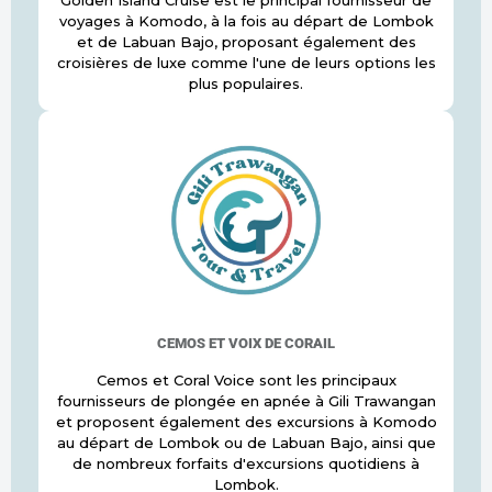
voyages à Komodo, à la fois au départ de Lombok
et de Labuan Bajo, proposant également des
croisières de luxe comme l'une de leurs options les
plus populaires.
CEMOS ET VOIX DE CORAIL
Cemos et Coral Voice sont les principaux
fournisseurs de plongée en apnée à Gili Trawangan
et proposent également des excursions à Komodo
au départ de Lombok ou de Labuan Bajo, ainsi que
de nombreux forfaits d'excursions quotidiens à
Lombok.