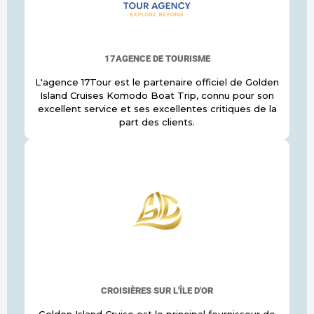
17AGENCE DE TOURISME
L'agence 17Tour est le partenaire officiel de Golden
Island Cruises Komodo Boat Trip, connu pour son
excellent service et ses excellentes critiques de la
part des clients.
CROISIÈRES SUR L'ÎLE D'OR
Golden Island Cruise est le principal fournisseur de