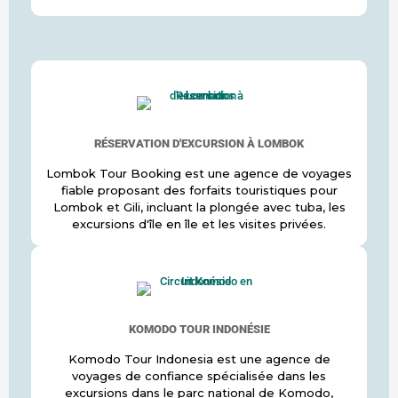
RÉSERVATION D'EXCURSION À LOMBOK
Lombok Tour Booking est une agence de voyages
fiable proposant des forfaits touristiques pour
Lombok et Gili, incluant la plongée avec tuba, les
excursions d'île en île et les visites privées.
KOMODO TOUR INDONÉSIE
Komodo Tour Indonesia est une agence de
voyages de confiance spécialisée dans les
excursions dans le parc national de Komodo,