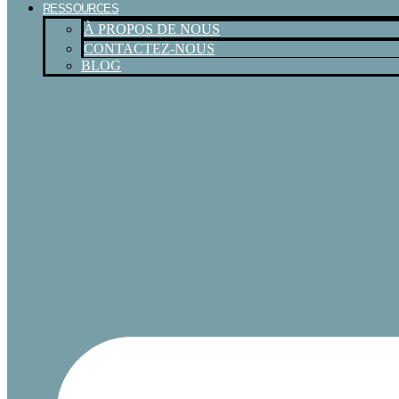
RESSOURCES
À PROPOS DE NOUS
CONTACTEZ-NOUS
BLOG