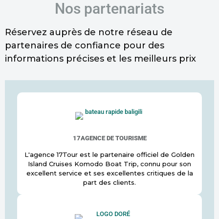
Nos partenariats
Réservez auprès de notre réseau de
partenaires de confiance pour des
informations précises et les meilleurs prix
17AGENCE DE TOURISME
L'agence 17Tour est le partenaire officiel de Golden
Island Cruises Komodo Boat Trip, connu pour son
excellent service et ses excellentes critiques de la
part des clients.