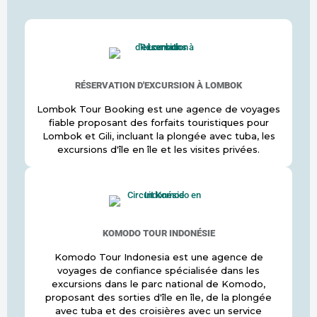
RÉSERVATION D'EXCURSION À LOMBOK
Lombok Tour Booking est une agence de voyages
fiable proposant des forfaits touristiques pour
Lombok et Gili, incluant la plongée avec tuba, les
excursions d'île en île et les visites privées.
KOMODO TOUR INDONÉSIE
Komodo Tour Indonesia est une agence de
voyages de confiance spécialisée dans les
excursions dans le parc national de Komodo,
proposant des sorties d'île en île, de la plongée
avec tuba et des croisières avec un service