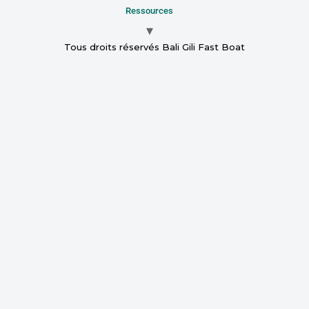
Ressources
Tous droits réservés Bali Gili Fast Boat