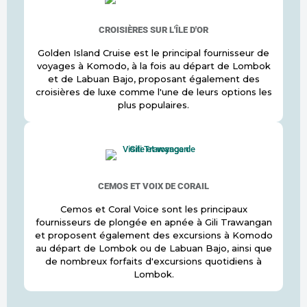
CROISIÈRES SUR L'ÎLE D'OR
Golden Island Cruise est le principal fournisseur de
voyages à Komodo, à la fois au départ de Lombok
et de Labuan Bajo, proposant également des
croisières de luxe comme l'une de leurs options les
plus populaires.
CEMOS ET VOIX DE CORAIL
Cemos et Coral Voice sont les principaux
fournisseurs de plongée en apnée à Gili Trawangan
et proposent également des excursions à Komodo
au départ de Lombok ou de Labuan Bajo, ainsi que
de nombreux forfaits d'excursions quotidiens à
Lombok.