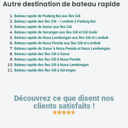
Autre destination de bateau rapide
Bateau rapide de Padang Bai aux îles Gili
Bateau rapide des îles Gili – Lombok à Padang Bai
Bateau rapide de Sanur aux îles Gili
Bateau rapide de Serangan aux îles Gili et Gili Gede
Bateau rapide de Nusa Lembongan aux îles Gili et Lombok
Bateau rapide de Nusa Penida aux îles Gili et Lombok
.
Bateau rapide de Sanur à Nusa Penida et Nusa Lembongan
Bateau rapide des îles Gili à Sanur
Bateau rapide des îles Gili à Nusa Penida
Bateau rapide des îles Gili à Nusa Lembongan
Bateau rapide des îles Gili à Serangan
Découvrez ce que disent nos
clients satisfaits !