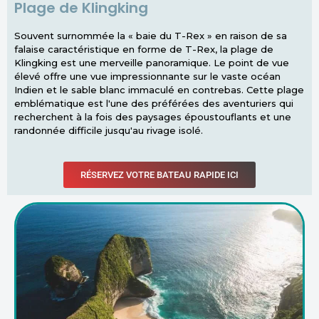
Plage de Klingking
Souvent surnommée la « baie du T-Rex » en raison de sa
falaise caractéristique en forme de T-Rex, la plage de
Klingking est une merveille panoramique. Le point de vue
élevé offre une vue impressionnante sur le vaste océan
Indien et le sable blanc immaculé en contrebas. Cette plage
emblématique est l'une des préférées des aventuriers qui
recherchent à la fois des paysages époustouflants et une
randonnée difficile jusqu'au rivage isolé.
RÉSERVEZ VOTRE BATEAU RAPIDE ICI