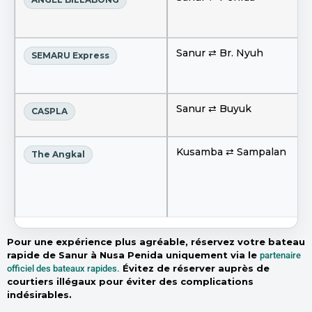
Sanur ⇄ Br. Nyuh
SEMARU Express
Sanur ⇄ Buyuk
CASPLA
Kusamba ⇄ Sampalan
The Angkal
Pour une expérience plus agréable, réservez votre bateau
rapide de Sanur à Nusa Penida uniquement via le
partenaire
Évitez de réserver auprès de
officiel des bateaux rapides.
courtiers illégaux pour éviter des complications
indésirables.