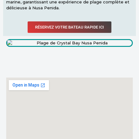
marine, garantissant une expérience de plage complète et
délicieuse à Nusa Penida.
RÉSERVEZ VOTRE BATEAU RAPIDE ICI