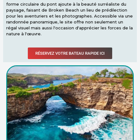
forme circulaire du pont ajoute à la beauté surréaliste du
paysage, faisant de Broken Beach un lieu de prédilection
pour les aventuriers et les photographes. Accessible via une
randonnée panoramique, le site offre non seulement un
régal visuel mais aussi l'occasion d'apprécier les forces de la
nature à l'œuvre.
RÉSERVEZ VOTRE BATEAU RAPIDE ICI