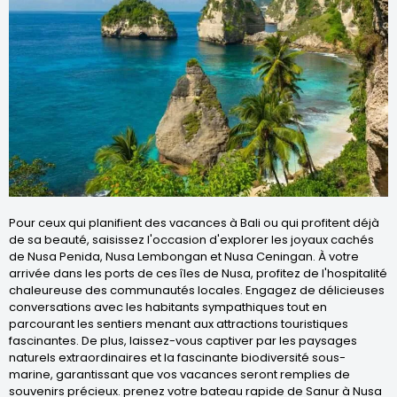
Pour ceux qui planifient des vacances à Bali ou qui profitent déjà
de sa beauté, saisissez l'occasion d'explorer les joyaux cachés
de Nusa Penida, Nusa Lembongan et Nusa Ceningan. À votre
arrivée dans les ports de ces îles de Nusa, profitez de l'hospitalité
chaleureuse des communautés locales. Engagez de délicieuses
conversations avec les habitants sympathiques tout en
parcourant les sentiers menant aux attractions touristiques
fascinantes. De plus, laissez-vous captiver par les paysages
naturels extraordinaires et la fascinante biodiversité sous-
marine, garantissant que vos vacances seront remplies de
souvenirs précieux. prenez votre bateau rapide de Sanur à Nusa