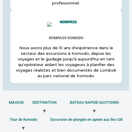
professionnel.
KOMPASS KOMODO
Nous avons plus de 10 ans d'expérience dans le
secteur des excursions à Komodo, depuis les
voyages et le guidage jusqu'à aujourd'hui en tant
qu'opérateur aidant les voyageurs à planifier des
voyages réalistes et bien documentés de Lombok
au parc national de Komodo.
MAISON
DESTINATION
BATEAU RAPIDE QUOTIDIEN
Tour de Komodo
Excursion de plongée en apnée aux îles Gili