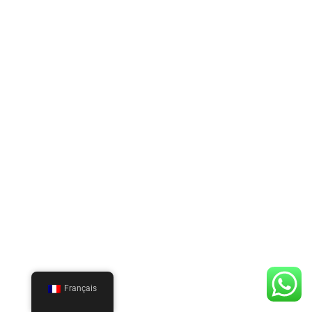
Français