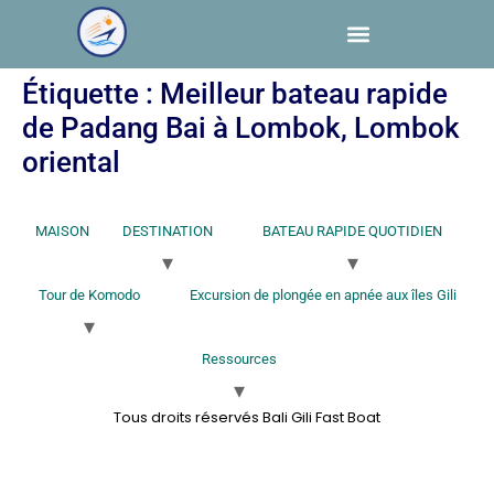
Étiquette :
Meilleur bateau rapide
de Padang Bai à Lombok, Lombok
oriental
MAISON
DESTINATION
BATEAU RAPIDE QUOTIDIEN
Tour de Komodo
Excursion de plongée en apnée aux îles Gili
Ressources
Tous droits réservés Bali Gili Fast Boat