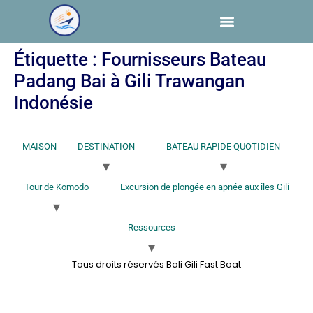
Étiquette :
Fournisseurs Bateau
Padang Bai à Gili Trawangan
Indonésie
MAISON
DESTINATION
BATEAU RAPIDE QUOTIDIEN
Tour de Komodo
Excursion de plongée en apnée aux îles Gili
Ressources
Tous droits réservés Bali Gili Fast Boat