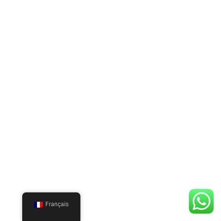
Français