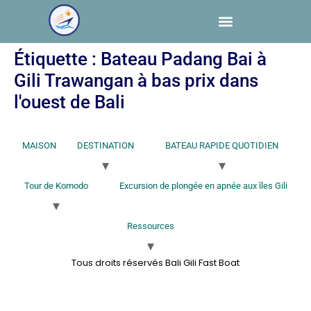
Étiquette :
Bateau Padang Bai à
Gili Trawangan à bas prix dans
l'ouest de Bali
MAISON
DESTINATION
BATEAU RAPIDE QUOTIDIEN
Tour de Komodo
Excursion de plongée en apnée aux îles Gili
Ressources
Tous droits réservés Bali Gili Fast Boat