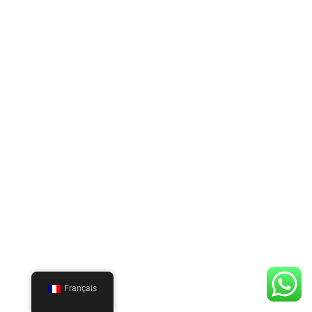
Français