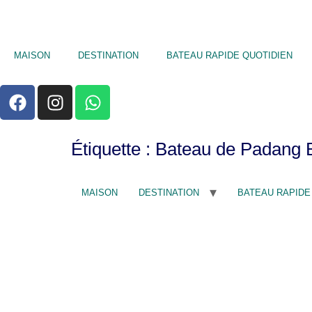
MAISON
DESTINATION
BATEAU RAPIDE QUOTIDIEN
Étiquette :
Bateau de Padang B
MAISON
DESTINATION
BATEAU RAPIDE