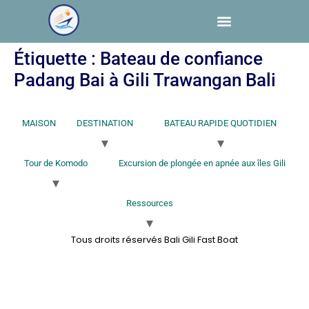
Étiquette :
Bateau de confiance
Padang Bai à Gili Trawangan Bali
MAISON
DESTINATION
BATEAU RAPIDE QUOTIDIEN
Tour de Komodo
Excursion de plongée en apnée aux îles Gili
Ressources
Tous droits réservés Bali Gili Fast Boat