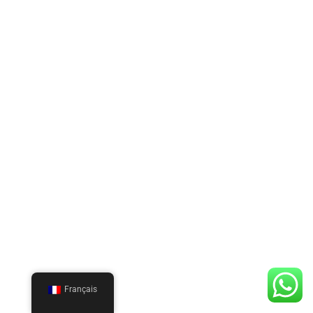
Français