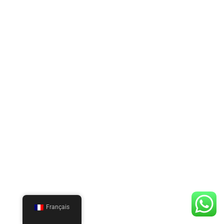
Français