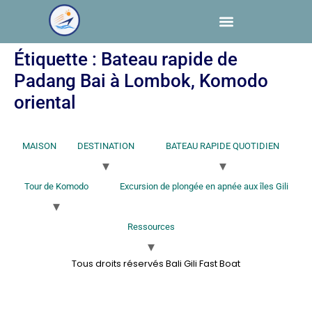
Étiquette :
Bateau rapide de
Padang Bai à Lombok, Komodo
oriental
MAISON
DESTINATION
BATEAU RAPIDE QUOTIDIEN
Tour de Komodo
Excursion de plongée en apnée aux îles Gili
Ressources
Tous droits réservés Bali Gili Fast Boat