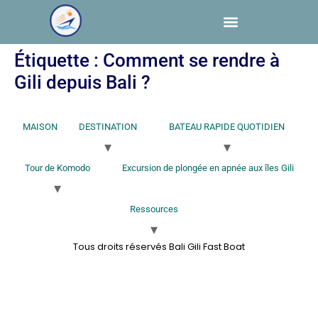
Étiquette :
Comment se rendre à
Gili depuis Bali ?
MAISON
DESTINATION
BATEAU RAPIDE QUOTIDIEN
Tour de Komodo
Excursion de plongée en apnée aux îles Gili
Ressources
Tous droits réservés Bali Gili Fast Boat