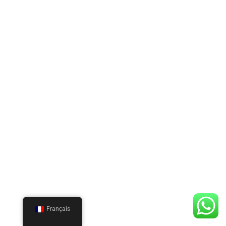
Français