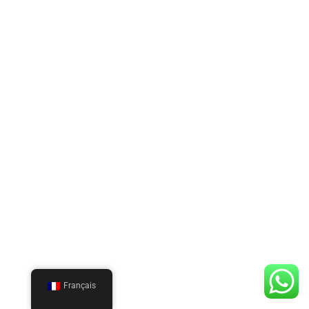
Français