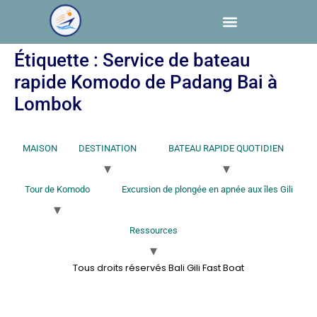
Étiquette :
Service de bateau
rapide Komodo de Padang Bai à
Lombok
MAISON
DESTINATION
BATEAU RAPIDE QUOTIDIEN
Tour de Komodo
Excursion de plongée en apnée aux îles Gili
Ressources
Tous droits réservés Bali Gili Fast Boat