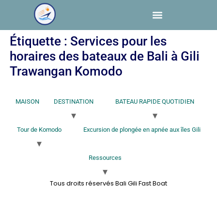
Étiquette :
Services pour les
horaires des bateaux de Bali à Gili
Trawangan Komodo
MAISON
DESTINATION
BATEAU RAPIDE QUOTIDIEN
Tour de Komodo
Excursion de plongée en apnée aux îles Gili
Ressources
Tous droits réservés Bali Gili Fast Boat