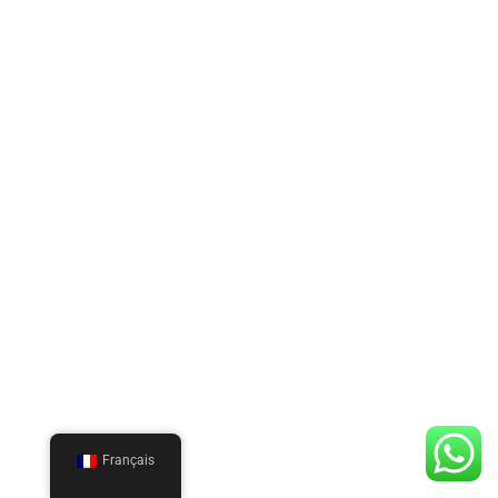
Français