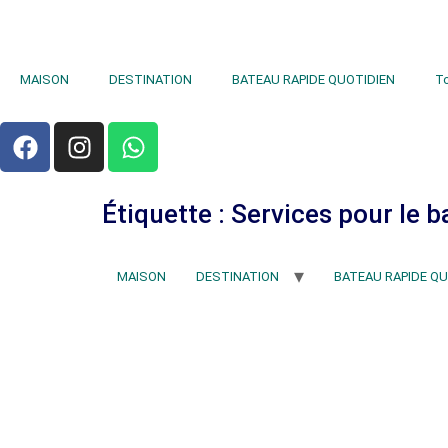
MAISON
DESTINATION
BATEAU RAPIDE QUOTIDIEN
T
Étiquette :
Services pour le b
MAISON
DESTINATION
BATEAU RAPIDE QU