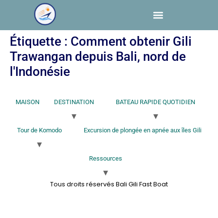
Étiquette :
Comment obtenir Gili
Trawangan depuis Bali, nord de
l'Indonésie
MAISON
DESTINATION
BATEAU RAPIDE QUOTIDIEN
Tour de Komodo
Excursion de plongée en apnée aux îles Gili
Ressources
Tous droits réservés Bali Gili Fast Boat