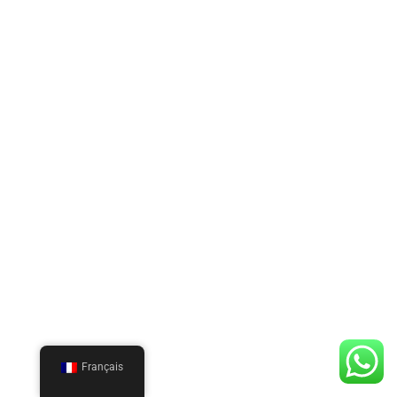
Français