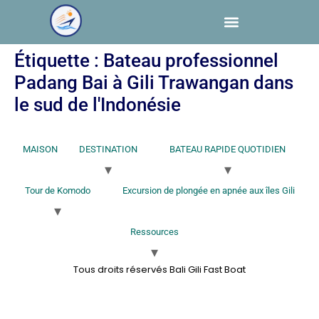
Étiquette :
Bateau professionnel
Padang Bai à Gili Trawangan dans
le sud de l'Indonésie
MAISON
DESTINATION
BATEAU RAPIDE QUOTIDIEN
Tour de Komodo
Excursion de plongée en apnée aux îles Gili
Ressources
Tous droits réservés Bali Gili Fast Boat