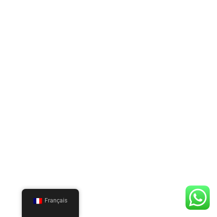
Français