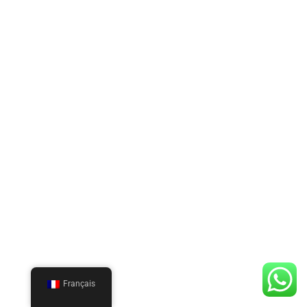
Français