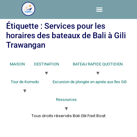
Étiquette :
Services pour les
horaires des bateaux de Bali à Gili
Trawangan
MAISON
DESTINATION
BATEAU RAPIDE QUOTIDIEN
Tour de Komodo
Excursion de plongée en apnée aux îles Gili
Ressources
Tous droits réservés Bali Gili Fast Boat